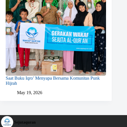
Saat Buku Iqro’ Menyapa Bersama Komunitas Punk
Hijrah
May 19, 2026
Sejutaquran