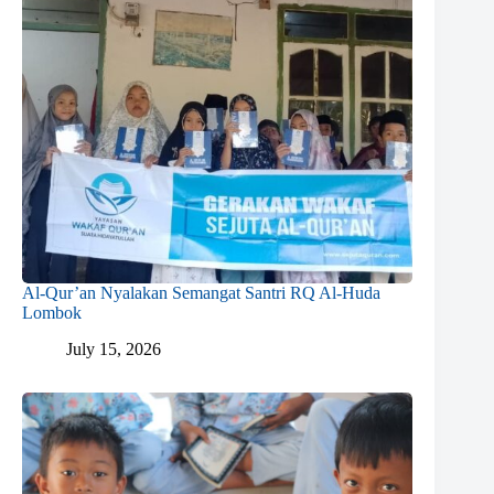
Al-Qur’an Nyalakan Semangat Santri RQ Al-Huda
Lombok
July 15, 2026