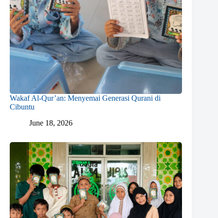
Wakaf Al-Qur’an: Menyemai Generasi Qurani di
Cibuntu
June 18, 2026