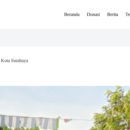
Beranda
Donasi
Berita
Te
 Kota Surabaya