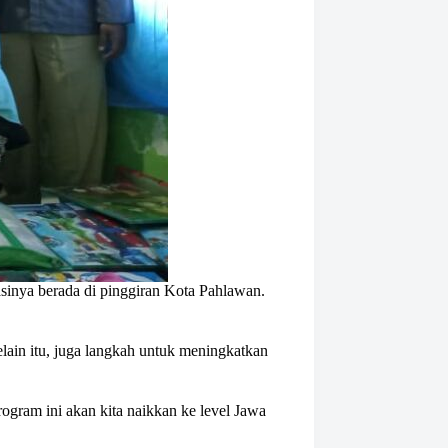
asinya berada di pinggiran Kota Pahlawan.
ain itu, juga langkah untuk meningkatkan
ogram ini akan kita naikkan ke level Jawa