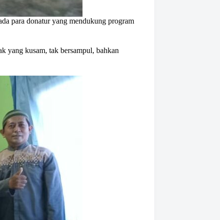
pada para donatur yang mendukung program
nyak yang kusam, tak bersampul, bahkan