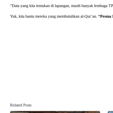
“Data yang kita temukan di lapangan, masih banyak lembaga 
Yuk, kita bantu mereka yang membutuhkan al-Qur’an. *
Pesma 
Related Posts