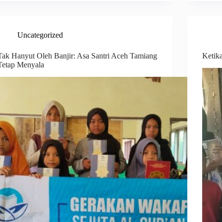
Uncategorized
Tak Hanyut Oleh Banjir: Asa Santri Aceh Tamiang
Ketik
Tetap Menyala