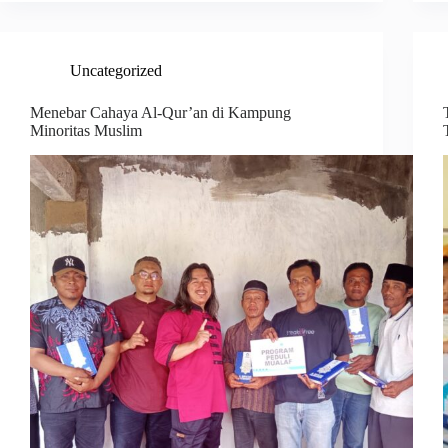
Uncategorized
Menebar Cahaya Al-Qur’an di Kampung
Minoritas Muslim