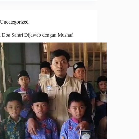
Uncategorized
a Doa Santri Dijawab dengan Mushaf